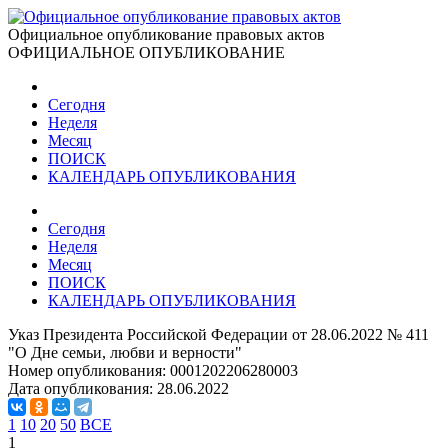
Официальное опубликование правовых актов
ОФИЦИАЛЬНОЕ ОПУБЛИКОВАНИЕ
Сегодня
Неделя
Месяц
ПОИСК
КАЛЕНДАРЬ ОПУБЛИКОВАНИЯ
Сегодня
Неделя
Месяц
ПОИСК
КАЛЕНДАРЬ ОПУБЛИКОВАНИЯ
Указ Президента Российской Федерации от 28.06.2022 № 411
"О Дне семьи, любви и верности"
Номер опубликования:
0001202206280003
Дата опубликования:
28.06.2022
1
10
20
50
ВСЕ
1