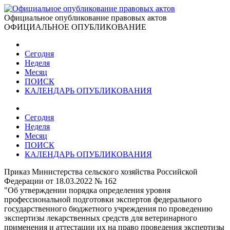
Официальное опубликование правовых актов
ОФИЦИАЛЬНОЕ ОПУБЛИКОВАНИЕ
Сегодня
Неделя
Месяц
ПОИСК
КАЛЕНДАРЬ ОПУБЛИКОВАНИЯ
Сегодня
Неделя
Месяц
ПОИСК
КАЛЕНДАРЬ ОПУБЛИКОВАНИЯ
Приказ Министерства сельского хозяйства Российской
Федерации от 18.03.2022 № 162
"Об утверждении порядка определения уровня
профессиональной подготовки экспертов федерального
государственного бюджетного учреждения по проведению
экспертизы лекарственных средств для ветеринарного
применения и аттестации их на право проведения экспертизы