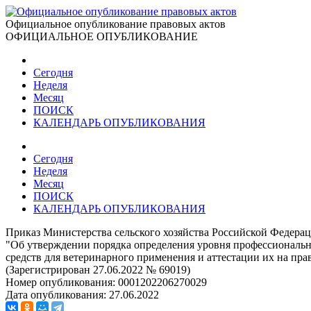
Официальное опубликование правовых актов
ОФИЦИАЛЬНОЕ ОПУБЛИКОВАНИЕ
Сегодня
Неделя
Месяц
ПОИСК
КАЛЕНДАРЬ ОПУБЛИКОВАНИЯ
Сегодня
Неделя
Месяц
ПОИСК
КАЛЕНДАРЬ ОПУБЛИКОВАНИЯ
Приказ Министерства сельского хозяйства Российской Федерац
"Об утверждении порядка определения уровня профессиональн
средств для ветеринарного применения и аттестации их на пр
(Зарегистрирован 27.06.2022 № 69019)
Номер опубликования:
0001202206270029
Дата опубликования:
27.06.2022