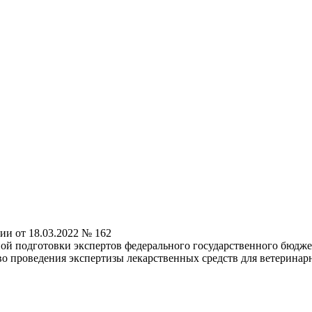
ии от 18.03.2022 № 162
ой подготовки экспертов федерального государственного бюдж
аво проведения экспертизы лекарственных средств для ветерина