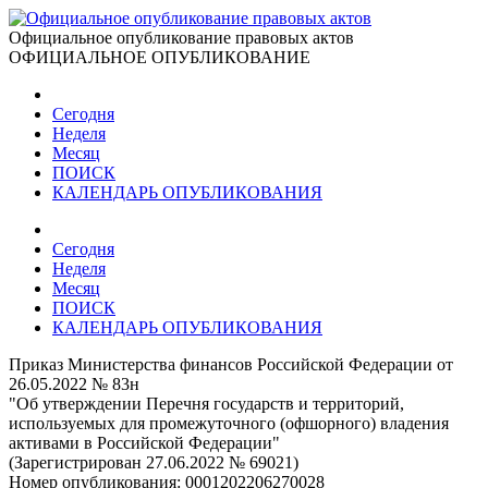
Официальное опубликование правовых актов
ОФИЦИАЛЬНОЕ ОПУБЛИКОВАНИЕ
Сегодня
Неделя
Месяц
ПОИСК
КАЛЕНДАРЬ ОПУБЛИКОВАНИЯ
Сегодня
Неделя
Месяц
ПОИСК
КАЛЕНДАРЬ ОПУБЛИКОВАНИЯ
Приказ Министерства финансов Российской Федерации от
26.05.2022 № 83н
"Об утверждении Перечня государств и территорий,
используемых для промежуточного (офшорного) владения
активами в Российской Федерации"
(Зарегистрирован 27.06.2022 № 69021)
Номер опубликования:
0001202206270028