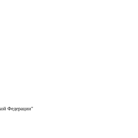
кой Федерации"