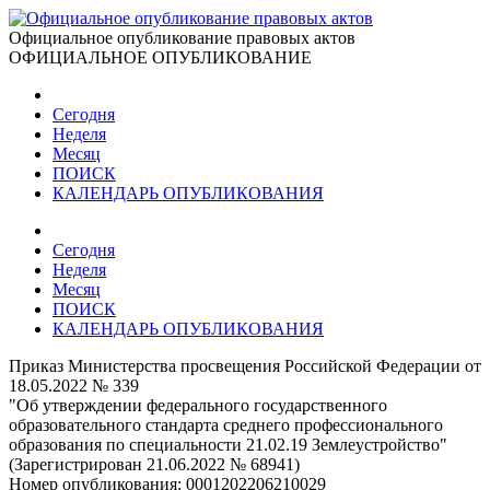
Официальное опубликование правовых актов
ОФИЦИАЛЬНОЕ ОПУБЛИКОВАНИЕ
Сегодня
Неделя
Месяц
ПОИСК
КАЛЕНДАРЬ ОПУБЛИКОВАНИЯ
Сегодня
Неделя
Месяц
ПОИСК
КАЛЕНДАРЬ ОПУБЛИКОВАНИЯ
Приказ Министерства просвещения Российской Федерации от
18.05.2022 № 339
"Об утверждении федерального государственного
образовательного стандарта среднего профессионального
образования по специальности 21.02.19 Землеустройство"
(Зарегистрирован 21.06.2022 № 68941)
Номер опубликования:
0001202206210029