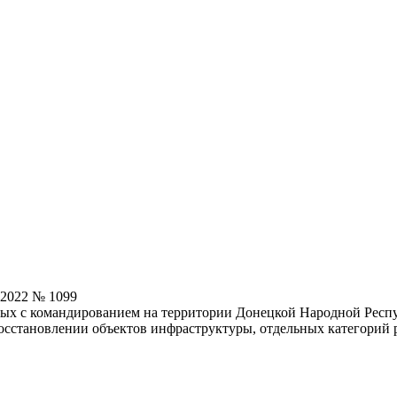
.2022 № 1099
ных с командированием на территории Донецкой Народной Респ
осстановлении объектов инфраструктуры, отдельных категорий 