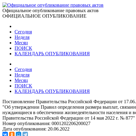
Официальное опубликование правовых актов
ОФИЦИАЛЬНОЕ ОПУБЛИКОВАНИЕ
Сегодня
Неделя
Месяц
ПОИСК
КАЛЕНДАРЬ ОПУБЛИКОВАНИЯ
Сегодня
Неделя
Месяц
ПОИСК
КАЛЕНДАРЬ ОПУБЛИКОВАНИЯ
Постановление Правительства Российской Федерации от 17.06
"Об утверждении Правил определения размера выплат, связан
нуждающиеся в обеспечении жизнедеятельности населения и в
Правительства Российской Федерации от 14 мая 2022 г. № 877"
Номер опубликования:
0001202206200027
Дата опубликования:
20.06.2022