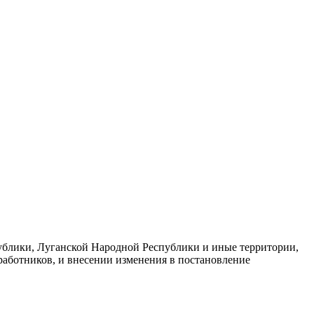
ублики, Луганской Народной Республики и иные территории,
работников, и внесении изменения в постановление