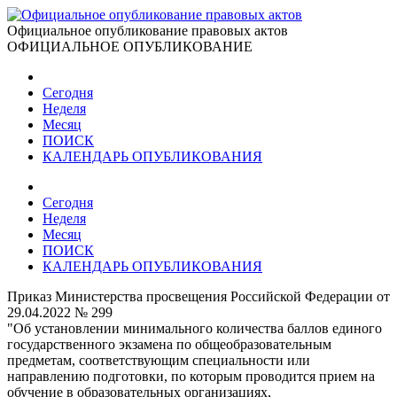
Официальное опубликование правовых актов
ОФИЦИАЛЬНОЕ ОПУБЛИКОВАНИЕ
Сегодня
Неделя
Месяц
ПОИСК
КАЛЕНДАРЬ ОПУБЛИКОВАНИЯ
Сегодня
Неделя
Месяц
ПОИСК
КАЛЕНДАРЬ ОПУБЛИКОВАНИЯ
Приказ Министерства просвещения Российской Федерации от
29.04.2022 № 299
"Об установлении минимального количества баллов единого
государственного экзамена по общеобразовательным
предметам, соответствующим специальности или
направлению подготовки, по которым проводится прием на
обучение в образовательных организациях,