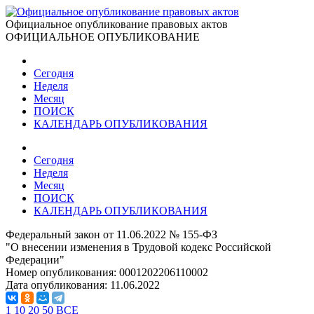
Официальное опубликование правовых актов
ОФИЦИАЛЬНОЕ ОПУБЛИКОВАНИЕ
Сегодня
Неделя
Месяц
ПОИСК
КАЛЕНДАРЬ ОПУБЛИКОВАНИЯ
Сегодня
Неделя
Месяц
ПОИСК
КАЛЕНДАРЬ ОПУБЛИКОВАНИЯ
Федеральный закон от 11.06.2022 № 155-ФЗ
"О внесении изменения в Трудовой кодекс Российской
Федерации"
Номер опубликования:
0001202206110002
Дата опубликования:
11.06.2022
1
10
20
50
ВСЕ