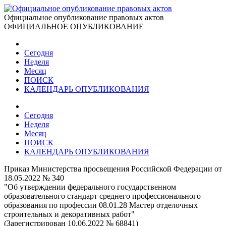
Официальное опубликование правовых актов
ОФИЦИАЛЬНОЕ ОПУБЛИКОВАНИЕ
Сегодня
Неделя
Месяц
ПОИСК
КАЛЕНДАРЬ ОПУБЛИКОВАНИЯ
Сегодня
Неделя
Месяц
ПОИСК
КАЛЕНДАРЬ ОПУБЛИКОВАНИЯ
Приказ Министерства просвещения Российской Федерации от
18.05.2022 № 340
"Об утверждении федерального государственном
образовательного стандарт среднего профессионального
образования по профессии 08.01.28 Мастер отделочных
строительных и декоративных работ"
(Зарегистрирован 10.06.2022 № 68841)