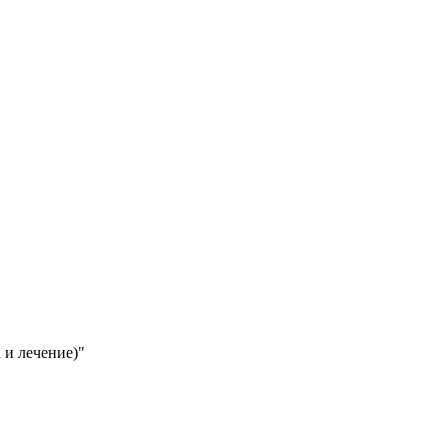
 и лечение)"