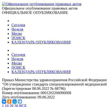
Официальное опубликование правовых актов
ОФИЦИАЛЬНОЕ ОПУБЛИКОВАНИЕ
Сегодня
Неделя
Месяц
ПОИСК
КАЛЕНДАРЬ ОПУБЛИКОВАНИЯ
Сегодня
Неделя
Месяц
ПОИСК
КАЛЕНДАРЬ ОПУБЛИКОВАНИЯ
Приказ Министерства здравоохранения Российской Федерации 
"Об утверждении стандарта специализированной медицинской 
(Зарегистрирован 08.06.2022 № 68796)
Номер опубликования:
0001202206090008
Дата опубликования:
09.06.2022
1
10
20
50
ВСЕ