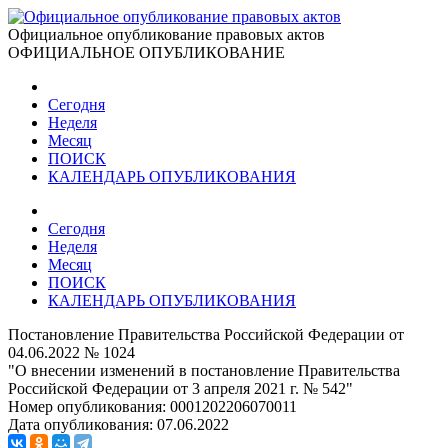
Официальное опубликование правовых актов
ОФИЦИАЛЬНОЕ ОПУБЛИКОВАНИЕ
Сегодня
Неделя
Месяц
ПОИСК
КАЛЕНДАРЬ ОПУБЛИКОВАНИЯ
Сегодня
Неделя
Месяц
ПОИСК
КАЛЕНДАРЬ ОПУБЛИКОВАНИЯ
Постановление Правительства Российской Федерации от
04.06.2022 № 1024
"О внесении изменений в постановление Правительства
Российской Федерации от 3 апреля 2021 г. № 542"
Номер опубликования:
0001202206070011
Дата опубликования:
07.06.2022