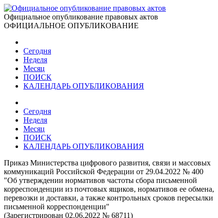
Официальное опубликование правовых актов
ОФИЦИАЛЬНОЕ ОПУБЛИКОВАНИЕ
Сегодня
Неделя
Месяц
ПОИСК
КАЛЕНДАРЬ ОПУБЛИКОВАНИЯ
Сегодня
Неделя
Месяц
ПОИСК
КАЛЕНДАРЬ ОПУБЛИКОВАНИЯ
Приказ Министерства цифрового развития, связи и массовых
коммуникаций Российской Федерации от 29.04.2022 № 400
"Об утверждении нормативов частоты сбора письменной
корреспонденции из почтовых ящиков, нормативов ее обмена,
перевозки и доставки, а также контрольных сроков пересылки
письменной корреспонденции"
(Зарегистрирован 02.06.2022 № 68711)