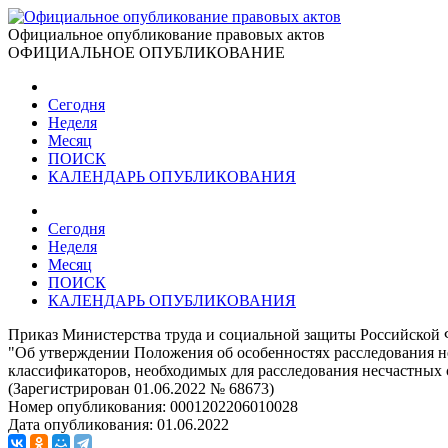
Официальное опубликование правовых актов
ОФИЦИАЛЬНОЕ ОПУБЛИКОВАНИЕ
Сегодня
Неделя
Месяц
ПОИСК
КАЛЕНДАРЬ ОПУБЛИКОВАНИЯ
Сегодня
Неделя
Месяц
ПОИСК
КАЛЕНДАРЬ ОПУБЛИКОВАНИЯ
Приказ Министерства труда и социальной защиты Российской 
"Об утверждении Положения об особенностях расследования не
классификаторов, необходимых для расследования несчастных 
(Зарегистрирован 01.06.2022 № 68673)
Номер опубликования:
0001202206010028
Дата опубликования:
01.06.2022