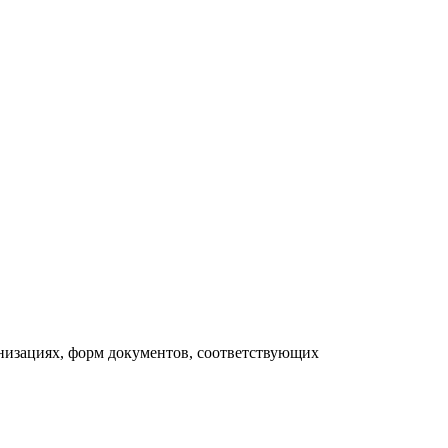
анизациях, форм документов, соответствующих