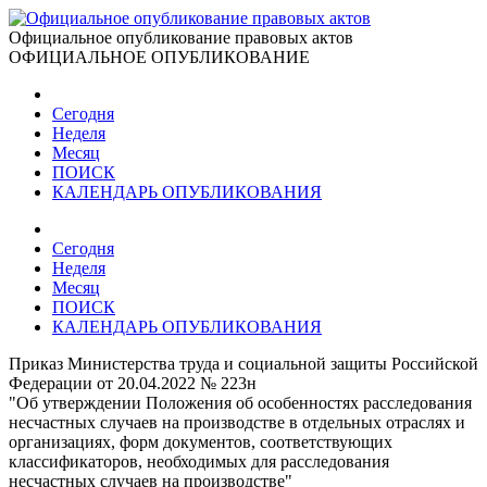
Официальное опубликование правовых актов
ОФИЦИАЛЬНОЕ ОПУБЛИКОВАНИЕ
Сегодня
Неделя
Месяц
ПОИСК
КАЛЕНДАРЬ ОПУБЛИКОВАНИЯ
Сегодня
Неделя
Месяц
ПОИСК
КАЛЕНДАРЬ ОПУБЛИКОВАНИЯ
Приказ Министерства труда и социальной защиты Российской
Федерации от 20.04.2022 № 223н
"Об утверждении Положения об особенностях расследования
несчастных случаев на производстве в отдельных отраслях и
организациях, форм документов, соответствующих
классификаторов, необходимых для расследования
несчастных случаев на производстве"