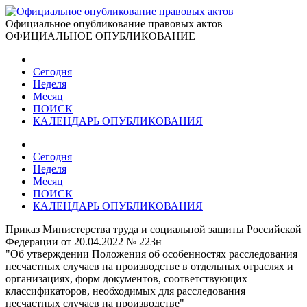
Официальное опубликование правовых актов
ОФИЦИАЛЬНОЕ ОПУБЛИКОВАНИЕ
Сегодня
Неделя
Месяц
ПОИСК
КАЛЕНДАРЬ ОПУБЛИКОВАНИЯ
Сегодня
Неделя
Месяц
ПОИСК
КАЛЕНДАРЬ ОПУБЛИКОВАНИЯ
Приказ Министерства труда и социальной защиты Российской
Федерации от 20.04.2022 № 223н
"Об утверждении Положения об особенностях расследования
несчастных случаев на производстве в отдельных отраслях и
организациях, форм документов, соответствующих
классификаторов, необходимых для расследования
несчастных случаев на производстве"