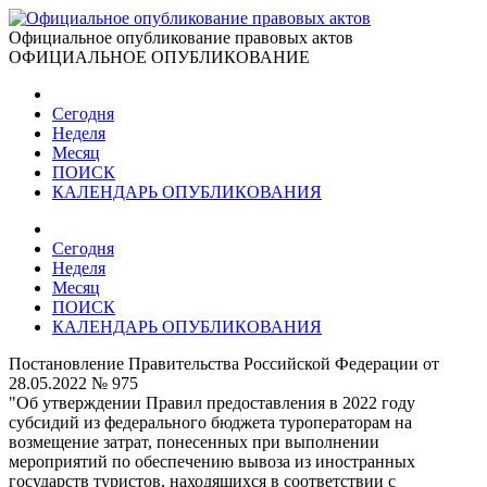
Официальное опубликование правовых актов
ОФИЦИАЛЬНОЕ ОПУБЛИКОВАНИЕ
Сегодня
Неделя
Месяц
ПОИСК
КАЛЕНДАРЬ ОПУБЛИКОВАНИЯ
Сегодня
Неделя
Месяц
ПОИСК
КАЛЕНДАРЬ ОПУБЛИКОВАНИЯ
Постановление Правительства Российской Федерации от
28.05.2022 № 975
"Об утверждении Правил предоставления в 2022 году
субсидий из федерального бюджета туроператорам на
возмещение затрат, понесенных при выполнении
мероприятий по обеспечению вывоза из иностранных
государств туристов, находящихся в соответствии с