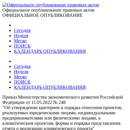
Официальное опубликование правовых актов
ОФИЦИАЛЬНОЕ ОПУБЛИКОВАНИЕ
Сегодня
Неделя
Месяц
ПОИСК
КАЛЕНДАРЬ ОПУБЛИКОВАНИЯ
Сегодня
Неделя
Месяц
ПОИСК
КАЛЕНДАРЬ ОПУБЛИКОВАНИЯ
Приказ Министерства экономического развития Российской
Федерации от 11.05.2022 № 248
"Об утверждении критериев и порядка отнесения проектов,
реализуемых юридическими лицами, индивидуальными
предпринимателями или физическими лицами, к
климатическим проектам, формы и порядка представления
отчета о реализации климатического проекта"