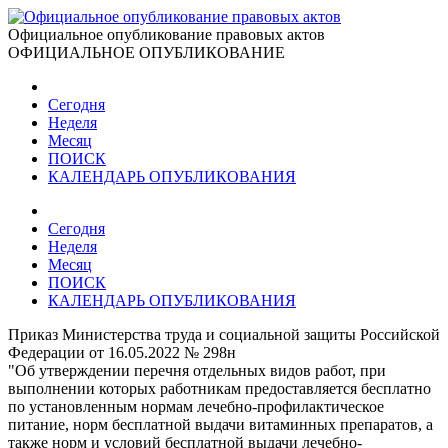
Официальное опубликование правовых актов
ОФИЦИАЛЬНОЕ ОПУБЛИКОВАНИЕ
Сегодня
Неделя
Месяц
ПОИСК
КАЛЕНДАРЬ ОПУБЛИКОВАНИЯ
Сегодня
Неделя
Месяц
ПОИСК
КАЛЕНДАРЬ ОПУБЛИКОВАНИЯ
Приказ Министерства труда и социальной защиты Российской
Федерации от 16.05.2022 № 298н
"Об утверждении перечня отдельных видов работ, при
выполнении которых работникам предоставляется бесплатно
по установленным нормам лечебно-профилактическое
питание, норм бесплатной выдачи витаминных препаратов, а
также норм и условий бесплатной выдачи лечебно-