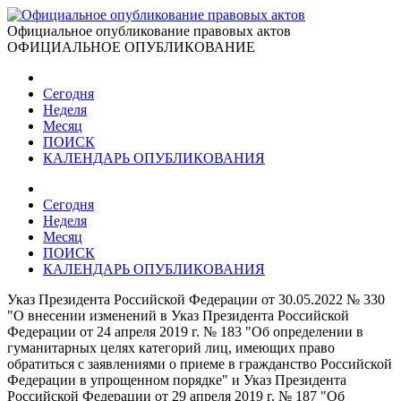
Официальное опубликование правовых актов
ОФИЦИАЛЬНОЕ ОПУБЛИКОВАНИЕ
Сегодня
Неделя
Месяц
ПОИСК
КАЛЕНДАРЬ ОПУБЛИКОВАНИЯ
Сегодня
Неделя
Месяц
ПОИСК
КАЛЕНДАРЬ ОПУБЛИКОВАНИЯ
Указ Президента Российской Федерации от 30.05.2022 № 330
"О внесении изменений в Указ Президента Российской
Федерации от 24 апреля 2019 г. № 183 "Об определении в
гуманитарных целях категорий лиц, имеющих право
обратиться с заявлениями о приеме в гражданство Российской
Федерации в упрощенном порядке" и Указ Президента
Российской Федерации от 29 апреля 2019 г. № 187 "Об