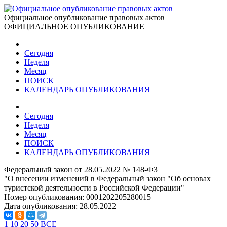
Официальное опубликование правовых актов
ОФИЦИАЛЬНОЕ ОПУБЛИКОВАНИЕ
Сегодня
Неделя
Месяц
ПОИСК
КАЛЕНДАРЬ ОПУБЛИКОВАНИЯ
Сегодня
Неделя
Месяц
ПОИСК
КАЛЕНДАРЬ ОПУБЛИКОВАНИЯ
Федеральный закон от 28.05.2022 № 148-ФЗ
"О внесении изменений в Федеральный закон "Об основах
туристской деятельности в Российской Федерации"
Номер опубликования:
0001202205280015
Дата опубликования:
28.05.2022
1
10
20
50
ВСЕ