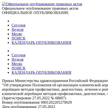
Официальное опубликование правовых актов
ОФИЦИАЛЬНОЕ ОПУБЛИКОВАНИЕ
Сегодня
Неделя
Месяц
ПОИСК
КАЛЕНДАРЬ ОПУБЛИКОВАНИЯ
Сегодня
Неделя
Месяц
ПОИСК
КАЛЕНДАРЬ ОПУБЛИКОВАНИЯ
Приказ Министерства здравоохранения Российской Федерации 
"Об утверждении Положения об организации клинической апро
апробации методов профилактики, диагностики, лечения и реа
клинической апробации методов профилактики, диагностики, 
(Зарегистрирован 27.05.2022 № 68607)
Номер опубликования:
0001202205270029
Дата опубликования:
27.05.2022