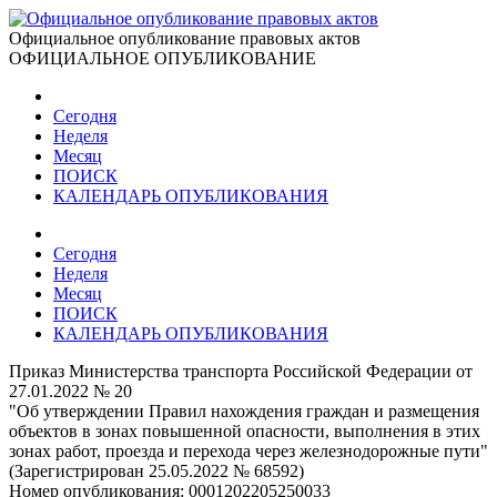
Официальное опубликование правовых актов
ОФИЦИАЛЬНОЕ ОПУБЛИКОВАНИЕ
Сегодня
Неделя
Месяц
ПОИСК
КАЛЕНДАРЬ ОПУБЛИКОВАНИЯ
Сегодня
Неделя
Месяц
ПОИСК
КАЛЕНДАРЬ ОПУБЛИКОВАНИЯ
Приказ Министерства транспорта Российской Федерации от
27.01.2022 № 20
"Об утверждении Правил нахождения граждан и размещения
объектов в зонах повышенной опасности, выполнения в этих
зонах работ, проезда и перехода через железнодорожные пути"
(Зарегистрирован 25.05.2022 № 68592)
Номер опубликования:
0001202205250033