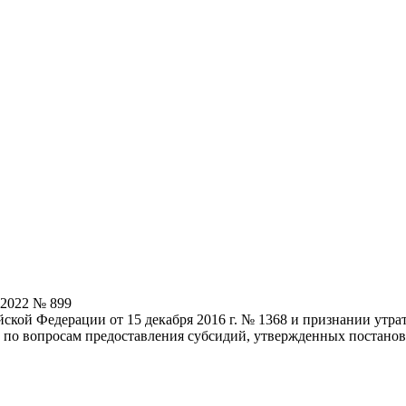
.2022 № 899
кой Федерации от 15 декабря 2016 г. № 1368 и признании утрат
и по вопросам предоставления субсидий, утвержденных постанов