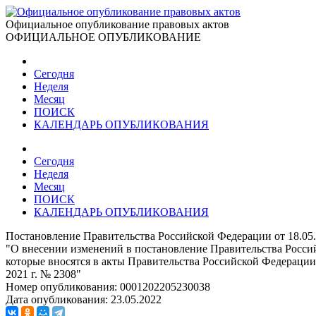
Официальное опубликование правовых актов
ОФИЦИАЛЬНОЕ ОПУБЛИКОВАНИЕ
Сегодня
Неделя
Месяц
ПОИСК
КАЛЕНДАРЬ ОПУБЛИКОВАНИЯ
Сегодня
Неделя
Месяц
ПОИСК
КАЛЕНДАРЬ ОПУБЛИКОВАНИЯ
Постановление Правительства Российской Федерации от 18.05
"О внесении изменений в постановление Правительства Российс
которые вносятся в акты Правительства Российской Федераци
2021 г. № 2308"
Номер опубликования:
0001202205230038
Дата опубликования:
23.05.2022