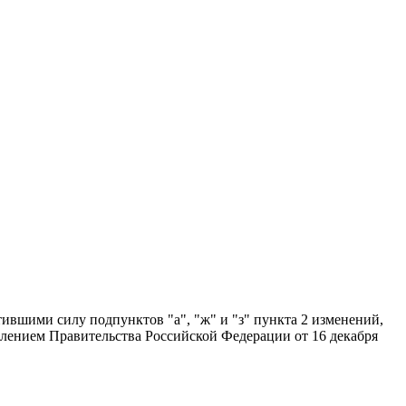
ившими силу подпунктов "а", "ж" и "з" пункта 2 изменений,
лением Правительства Российской Федерации от 16 декабря