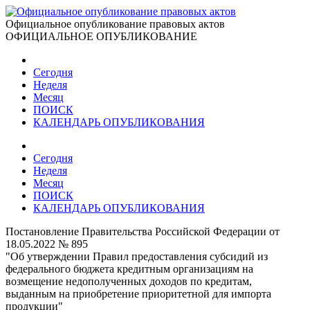
Официальное опубликование правовых актов
ОФИЦИАЛЬНОЕ ОПУБЛИКОВАНИЕ
Сегодня
Неделя
Месяц
ПОИСК
КАЛЕНДАРЬ ОПУБЛИКОВАНИЯ
Сегодня
Неделя
Месяц
ПОИСК
КАЛЕНДАРЬ ОПУБЛИКОВАНИЯ
Постановление Правительства Российской Федерации от
18.05.2022 № 895
"Об утверждении Правил предоставления субсидий из
федерального бюджета кредитным организациям на
возмещение недополученных доходов по кредитам,
выданным на приобретение приоритетной для импорта
продукции"