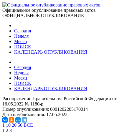
Официальное опубликование правовых актов
ОФИЦИАЛЬНОЕ ОПУБЛИКОВАНИЕ
Сегодня
Неделя
Месяц
ПОИСК
КАЛЕНДАРЬ ОПУБЛИКОВАНИЯ
Сегодня
Неделя
Месяц
ПОИСК
КАЛЕНДАРЬ ОПУБЛИКОВАНИЯ
Распоряжение Правительства Российской Федерации от
16.05.2022 № 1180-р
Номер опубликования:
0001202205170014
Дата опубликования:
17.05.2022
1
10
20
50
ВСЕ
1
2
3