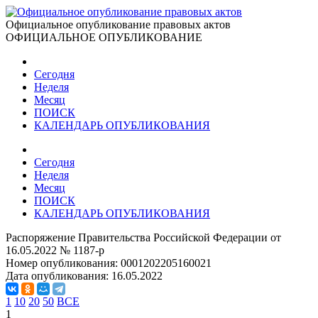
Официальное опубликование правовых актов
ОФИЦИАЛЬНОЕ ОПУБЛИКОВАНИЕ
Сегодня
Неделя
Месяц
ПОИСК
КАЛЕНДАРЬ ОПУБЛИКОВАНИЯ
Сегодня
Неделя
Месяц
ПОИСК
КАЛЕНДАРЬ ОПУБЛИКОВАНИЯ
Распоряжение Правительства Российской Федерации от
16.05.2022 № 1187-р
Номер опубликования:
0001202205160021
Дата опубликования:
16.05.2022
1
10
20
50
ВСЕ
1