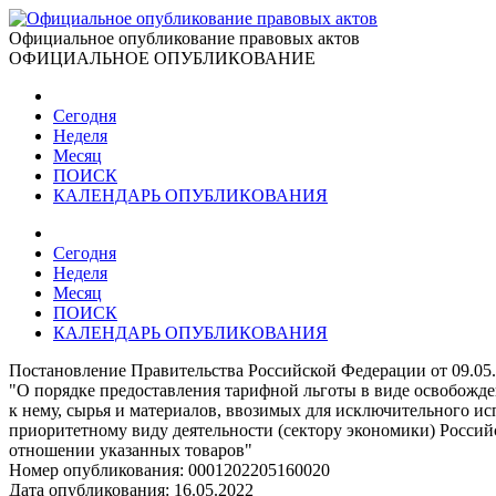
Официальное опубликование правовых актов
ОФИЦИАЛЬНОЕ ОПУБЛИКОВАНИЕ
Сегодня
Неделя
Месяц
ПОИСК
КАЛЕНДАРЬ ОПУБЛИКОВАНИЯ
Сегодня
Неделя
Месяц
ПОИСК
КАЛЕНДАРЬ ОПУБЛИКОВАНИЯ
Постановление Правительства Российской Федерации от 09.05
"О порядке предоставления тарифной льготы в виде освобожд
к нему, сырья и материалов, ввозимых для исключительного и
приоритетному виду деятельности (сектору экономики) Росси
отношении указанных товаров"
Номер опубликования:
0001202205160020
Дата опубликования:
16.05.2022