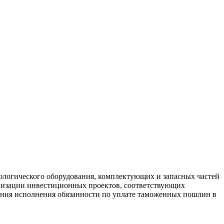
ологического оборудования, комплектующих и запасных частей
ализации инвестиционных проектов, соответствующих
чения исполнения обязанности по уплате таможенных пошлин в