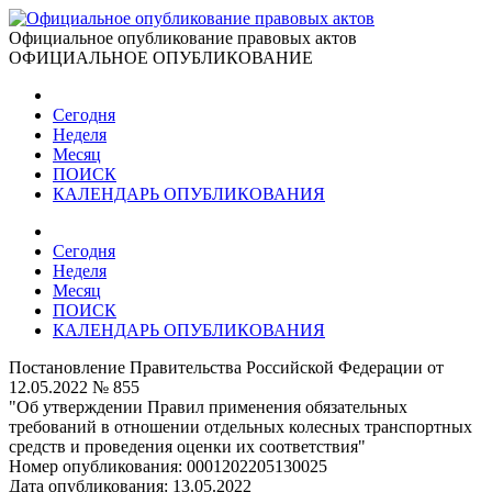
Официальное опубликование правовых актов
ОФИЦИАЛЬНОЕ ОПУБЛИКОВАНИЕ
Сегодня
Неделя
Месяц
ПОИСК
КАЛЕНДАРЬ ОПУБЛИКОВАНИЯ
Сегодня
Неделя
Месяц
ПОИСК
КАЛЕНДАРЬ ОПУБЛИКОВАНИЯ
Постановление Правительства Российской Федерации от
12.05.2022 № 855
"Об утверждении Правил применения обязательных
требований в отношении отдельных колесных транспортных
средств и проведения оценки их соответствия"
Номер опубликования:
0001202205130025
Дата опубликования:
13.05.2022