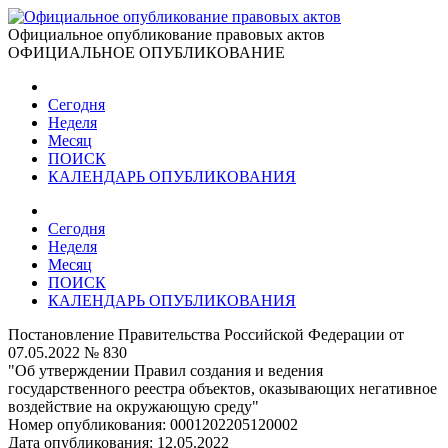
Официальное опубликование правовых актов
ОФИЦИАЛЬНОЕ ОПУБЛИКОВАНИЕ
Сегодня
Неделя
Месяц
ПОИСК
КАЛЕНДАРЬ ОПУБЛИКОВАНИЯ
Сегодня
Неделя
Месяц
ПОИСК
КАЛЕНДАРЬ ОПУБЛИКОВАНИЯ
Постановление Правительства Российской Федерации от
07.05.2022 № 830
"Об утверждении Правил создания и ведения
государственного реестра объектов, оказывающих негативное
воздействие на окружающую среду"
Номер опубликования:
0001202205120002
Дата опубликования:
12.05.2022