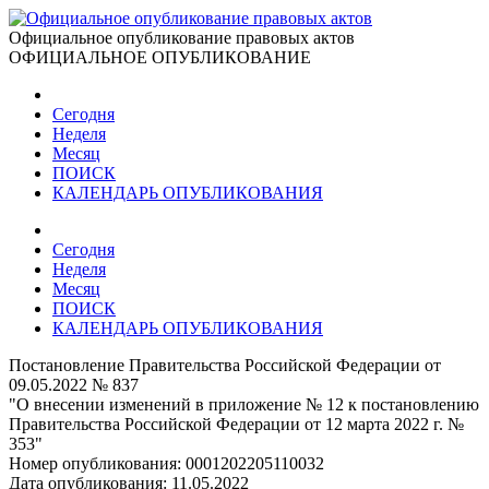
Официальное опубликование правовых актов
ОФИЦИАЛЬНОЕ ОПУБЛИКОВАНИЕ
Сегодня
Неделя
Месяц
ПОИСК
КАЛЕНДАРЬ ОПУБЛИКОВАНИЯ
Сегодня
Неделя
Месяц
ПОИСК
КАЛЕНДАРЬ ОПУБЛИКОВАНИЯ
Постановление Правительства Российской Федерации от
09.05.2022 № 837
"О внесении изменений в приложение № 12 к постановлению
Правительства Российской Федерации от 12 марта 2022 г. №
353"
Номер опубликования:
0001202205110032
Дата опубликования:
11.05.2022