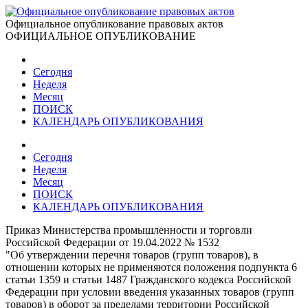
Официальное опубликование правовых актов
ОФИЦИАЛЬНОЕ ОПУБЛИКОВАНИЕ
Сегодня
Неделя
Месяц
ПОИСК
КАЛЕНДАРЬ ОПУБЛИКОВАНИЯ
Сегодня
Неделя
Месяц
ПОИСК
КАЛЕНДАРЬ ОПУБЛИКОВАНИЯ
Приказ Министерства промышленности и торговли
Российской Федерации от 19.04.2022 № 1532
"Об утверждении перечня товаров (групп товаров), в
отношении которых не применяются положения подпункта 6
статьи 1359 и статьи 1487 Гражданского кодекса Российской
Федерации при условии введения указанных товаров (групп
товаров) в оборот за пределами территории Российской