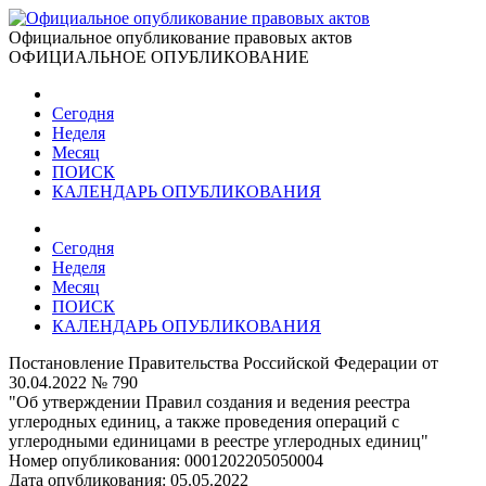
Официальное опубликование правовых актов
ОФИЦИАЛЬНОЕ ОПУБЛИКОВАНИЕ
Сегодня
Неделя
Месяц
ПОИСК
КАЛЕНДАРЬ ОПУБЛИКОВАНИЯ
Сегодня
Неделя
Месяц
ПОИСК
КАЛЕНДАРЬ ОПУБЛИКОВАНИЯ
Постановление Правительства Российской Федерации от
30.04.2022 № 790
"Об утверждении Правил создания и ведения реестра
углеродных единиц, а также проведения операций с
углеродными единицами в реестре углеродных единиц"
Номер опубликования:
0001202205050004
Дата опубликования:
05.05.2022