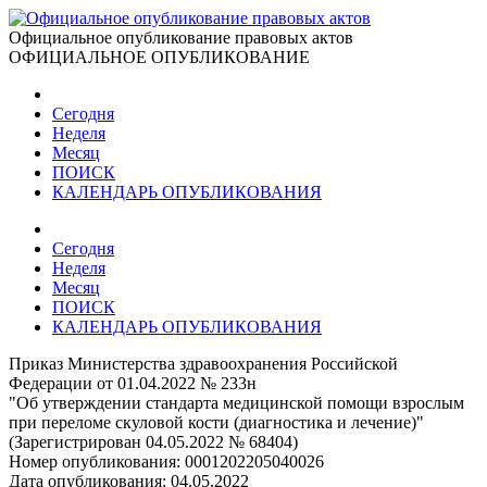
Официальное опубликование правовых актов
ОФИЦИАЛЬНОЕ ОПУБЛИКОВАНИЕ
Сегодня
Неделя
Месяц
ПОИСК
КАЛЕНДАРЬ ОПУБЛИКОВАНИЯ
Сегодня
Неделя
Месяц
ПОИСК
КАЛЕНДАРЬ ОПУБЛИКОВАНИЯ
Приказ Министерства здравоохранения Российской
Федерации от 01.04.2022 № 233н
"Об утверждении стандарта медицинской помощи взрослым
при переломе скуловой кости (диагностика и лечение)"
(Зарегистрирован 04.05.2022 № 68404)
Номер опубликования:
0001202205040026
Дата опубликования:
04.05.2022