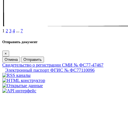
1
2
3
4
...
7
Отправить документ
×
Отмена
Отправить
Свидетельство о регистрации СМИ № ФС77-47467
Электронный паспорт ФГИС № ФС77110096