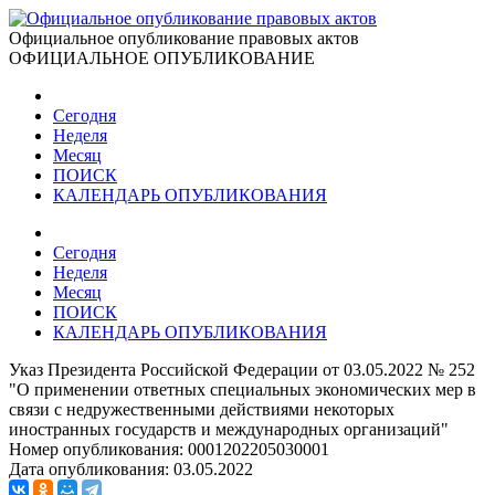
Официальное опубликование правовых актов
ОФИЦИАЛЬНОЕ ОПУБЛИКОВАНИЕ
Сегодня
Неделя
Месяц
ПОИСК
КАЛЕНДАРЬ ОПУБЛИКОВАНИЯ
Сегодня
Неделя
Месяц
ПОИСК
КАЛЕНДАРЬ ОПУБЛИКОВАНИЯ
Указ Президента Российской Федерации от 03.05.2022 № 252
"О применении ответных специальных экономических мер в
связи с недружественными действиями некоторых
иностранных государств и международных организаций"
Номер опубликования:
0001202205030001
Дата опубликования:
03.05.2022