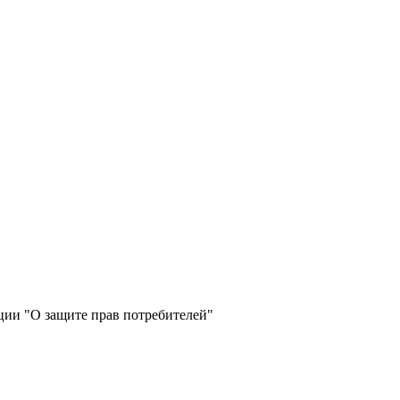
ции "О защите прав потребителей"