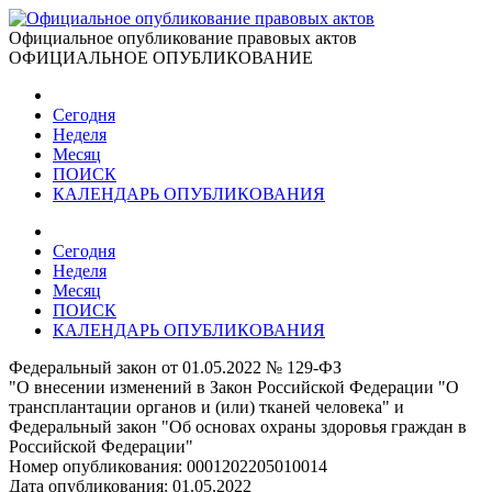
Официальное опубликование правовых актов
ОФИЦИАЛЬНОЕ ОПУБЛИКОВАНИЕ
Сегодня
Неделя
Месяц
ПОИСК
КАЛЕНДАРЬ ОПУБЛИКОВАНИЯ
Сегодня
Неделя
Месяц
ПОИСК
КАЛЕНДАРЬ ОПУБЛИКОВАНИЯ
Федеральный закон от 01.05.2022 № 129-ФЗ
"О внесении изменений в Закон Российской Федерации "О
трансплантации органов и (или) тканей человека" и
Федеральный закон "Об основах охраны здоровья граждан в
Российской Федерации"
Номер опубликования:
0001202205010014
Дата опубликования:
01.05.2022