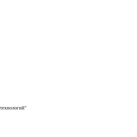
 технологий"