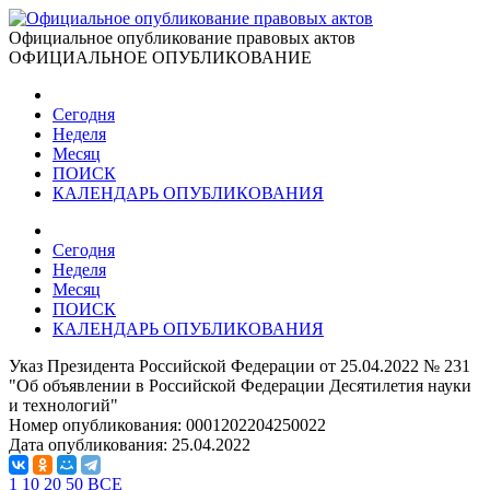
Официальное опубликование правовых актов
ОФИЦИАЛЬНОЕ ОПУБЛИКОВАНИЕ
Сегодня
Неделя
Месяц
ПОИСК
КАЛЕНДАРЬ ОПУБЛИКОВАНИЯ
Сегодня
Неделя
Месяц
ПОИСК
КАЛЕНДАРЬ ОПУБЛИКОВАНИЯ
Указ Президента Российской Федерации от 25.04.2022 № 231
"Об объявлении в Российской Федерации Десятилетия науки
и технологий"
Номер опубликования:
0001202204250022
Дата опубликования:
25.04.2022
1
10
20
50
ВСЕ