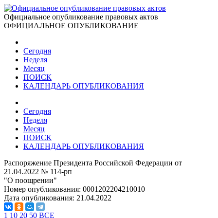
Официальное опубликование правовых актов
ОФИЦИАЛЬНОЕ ОПУБЛИКОВАНИЕ
Сегодня
Неделя
Месяц
ПОИСК
КАЛЕНДАРЬ ОПУБЛИКОВАНИЯ
Сегодня
Неделя
Месяц
ПОИСК
КАЛЕНДАРЬ ОПУБЛИКОВАНИЯ
Распоряжение Президента Российской Федерации от
21.04.2022 № 114-рп
"О поощрении"
Номер опубликования:
0001202204210010
Дата опубликования:
21.04.2022
1
10
20
50
ВСЕ