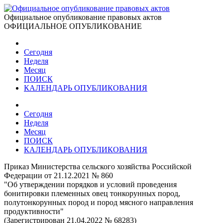
Официальное опубликование правовых актов
ОФИЦИАЛЬНОЕ ОПУБЛИКОВАНИЕ
Сегодня
Неделя
Месяц
ПОИСК
КАЛЕНДАРЬ ОПУБЛИКОВАНИЯ
Сегодня
Неделя
Месяц
ПОИСК
КАЛЕНДАРЬ ОПУБЛИКОВАНИЯ
Приказ Министерства сельского хозяйства Российской
Федерации от 21.12.2021 № 860
"Об утверждении порядков и условий проведения
бонитировки племенных овец тонкорунных пород,
полутонкорунных пород и пород мясного направления
продуктивности"
(Зарегистрирован 21.04.2022 № 68283)