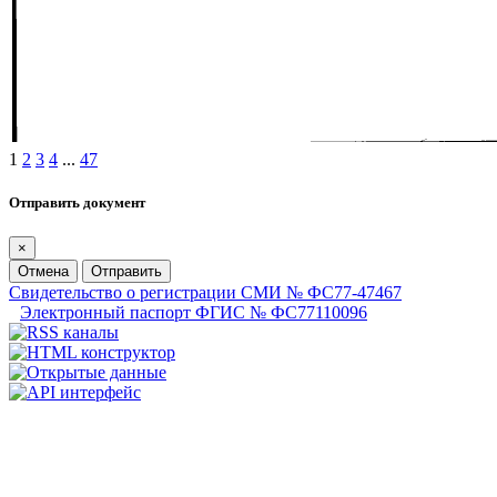
1
2
3
4
...
47
Отправить документ
×
Отмена
Отправить
Свидетельство о регистрации СМИ № ФС77-47467
Электронный паспорт ФГИС № ФС77110096