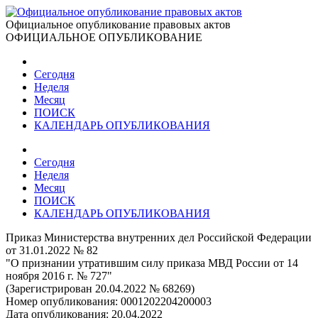
Официальное опубликование правовых актов
ОФИЦИАЛЬНОЕ ОПУБЛИКОВАНИЕ
Сегодня
Неделя
Месяц
ПОИСК
КАЛЕНДАРЬ ОПУБЛИКОВАНИЯ
Сегодня
Неделя
Месяц
ПОИСК
КАЛЕНДАРЬ ОПУБЛИКОВАНИЯ
Приказ Министерства внутренних дел Российской Федерации
от 31.01.2022 № 82
"О признании утратившим силу приказа МВД России от 14
ноября 2016 г. № 727"
(Зарегистрирован 20.04.2022 № 68269)
Номер опубликования:
0001202204200003
Дата опубликования:
20.04.2022