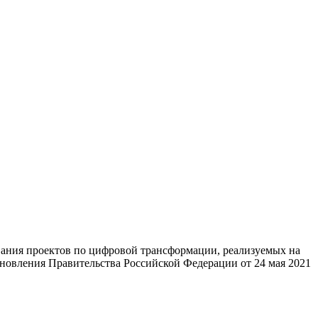
вания проектов по цифровой трансформации, реализуемых на
новления Правительства Российской Федерации от 24 мая 2021