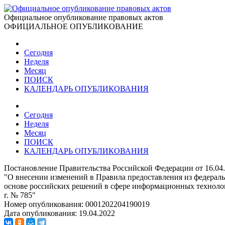
Официальное опубликование правовых актов
ОФИЦИАЛЬНОЕ ОПУБЛИКОВАНИЕ
Сегодня
Неделя
Месяц
ПОИСК
КАЛЕНДАРЬ ОПУБЛИКОВАНИЯ
Сегодня
Неделя
Месяц
ПОИСК
КАЛЕНДАРЬ ОПУБЛИКОВАНИЯ
Постановление Правительства Российской Федерации от 16.04
"О внесении изменений в Правила предоставления из федераль
основе российских решений в сфере информационных технолог
г. № 785"
Номер опубликования:
0001202204190019
Дата опубликования:
19.04.2022