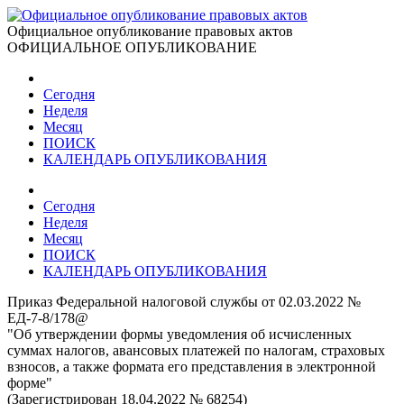
Официальное опубликование правовых актов
ОФИЦИАЛЬНОЕ ОПУБЛИКОВАНИЕ
Сегодня
Неделя
Месяц
ПОИСК
КАЛЕНДАРЬ ОПУБЛИКОВАНИЯ
Сегодня
Неделя
Месяц
ПОИСК
КАЛЕНДАРЬ ОПУБЛИКОВАНИЯ
Приказ Федеральной налоговой службы от 02.03.2022 №
ЕД-7-8/178@
"Об утверждении формы уведомления об исчисленных
суммах налогов, авансовых платежей по налогам, страховых
взносов, а также формата его представления в электронной
форме"
(Зарегистрирован 18.04.2022 № 68254)