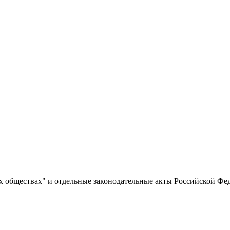
 обществах" и отдельные законодательные акты Российской Фе