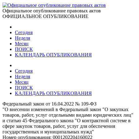
Официальное опубликование правовых актов
ОФИЦИАЛЬНОЕ ОПУБЛИКОВАНИЕ
Сегодня
Неделя
Месяц
ПОИСК
КАЛЕНДАРЬ ОПУБЛИКОВАНИЯ
Сегодня
Неделя
Месяц
ПОИСК
КАЛЕНДАРЬ ОПУБЛИКОВАНИЯ
Федеральный закон от 16.04.2022 № 109-ФЗ
"О внесении изменений в Федеральный закон "О закупках
товаров, работ, услуг отдельными видами юридических лиц"
и статью 45 Федерального закона "О контрактной системе в
сфере закупок товаров, работ, услуг для обеспечения
государственных и муниципальных нужд"
Номер опубликования:
0001202204160022