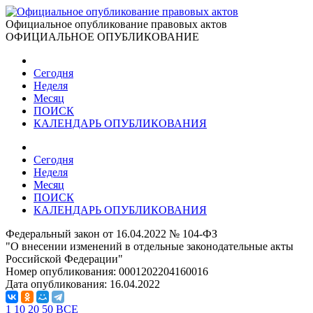
Официальное опубликование правовых актов
ОФИЦИАЛЬНОЕ ОПУБЛИКОВАНИЕ
Сегодня
Неделя
Месяц
ПОИСК
КАЛЕНДАРЬ ОПУБЛИКОВАНИЯ
Сегодня
Неделя
Месяц
ПОИСК
КАЛЕНДАРЬ ОПУБЛИКОВАНИЯ
Федеральный закон от 16.04.2022 № 104-ФЗ
"О внесении изменений в отдельные законодательные акты
Российской Федерации"
Номер опубликования:
0001202204160016
Дата опубликования:
16.04.2022
1
10
20
50
ВСЕ