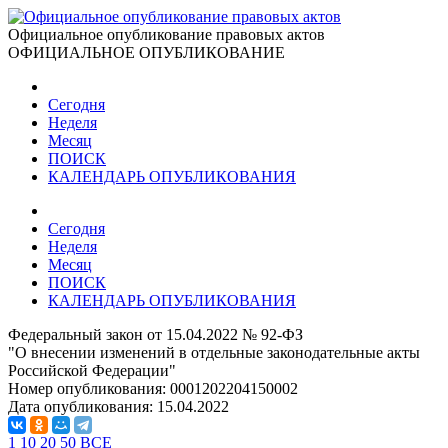
Официальное опубликование правовых актов
ОФИЦИАЛЬНОЕ ОПУБЛИКОВАНИЕ
Сегодня
Неделя
Месяц
ПОИСК
КАЛЕНДАРЬ ОПУБЛИКОВАНИЯ
Сегодня
Неделя
Месяц
ПОИСК
КАЛЕНДАРЬ ОПУБЛИКОВАНИЯ
Федеральный закон от 15.04.2022 № 92-ФЗ
"О внесении изменений в отдельные законодательные акты
Российской Федерации"
Номер опубликования:
0001202204150002
Дата опубликования:
15.04.2022
1
10
20
50
ВСЕ