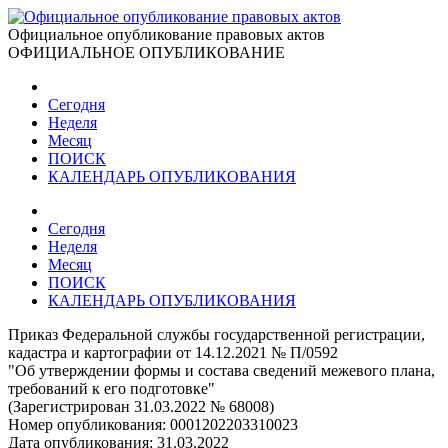
Официальное опубликование правовых актов
ОФИЦИАЛЬНОЕ ОПУБЛИКОВАНИЕ
Сегодня
Неделя
Месяц
ПОИСК
КАЛЕНДАРЬ ОПУБЛИКОВАНИЯ
Сегодня
Неделя
Месяц
ПОИСК
КАЛЕНДАРЬ ОПУБЛИКОВАНИЯ
Приказ Федеральной службы государственной регистрации,
кадастра и картографии от 14.12.2021 № П/0592
"Об утверждении формы и состава сведений межевого плана,
требований к его подготовке"
(Зарегистрирован 31.03.2022 № 68008)
Номер опубликования:
0001202203310023
Дата опубликования:
31.03.2022