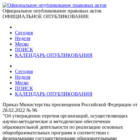
Официальное опубликование правовых актов
ОФИЦИАЛЬНОЕ ОПУБЛИКОВАНИЕ
Сегодня
Неделя
Месяц
ПОИСК
КАЛЕНДАРЬ ОПУБЛИКОВАНИЯ
Сегодня
Неделя
Месяц
ПОИСК
КАЛЕНДАРЬ ОПУБЛИКОВАНИЯ
Приказ Министерства просвещения Российской Федерации от
28.02.2022 № 96
"Об утверждении перечня организаций, осуществляющих
научно-методическое и методическое обеспечение
образовательной деятельности по реализации основных
общеобразовательных программ в соответствии с
федеральными государственными образовательными